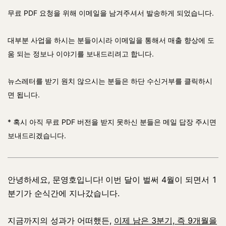
무료 PDF 요청을 위해 이메일을 남겨주셔서 발송하게 되었습니다.
대부분 사업을 하시는 분들이시라 이메일을 통해서 매출 향상에 도
움 되는 정보나 이야기를 보내드리려고 합니다.
뉴스레터를 받기 원치 않으시는 분들은 하단 수신거부를 클릭하시
면 됩니다.
* 혹시 아직 무료 PDF 버전을 받지 못하신 분들은 메일 답장 주시면
보내드리겠습니다.
안녕하세요, 문영호입니다! 이번 달이 벌써 4월이 되면서 1
분기가 순식간에 지나갔습니다.
지금까지의 성과가 어떠했든,
이제 남은 3분기, 즉 9개월을