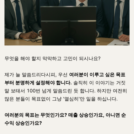
무엇을 해야 할지 막막하고 고민이 되시나요?
제가 늘 말씀드리다시피, 우선
여러분이 이루고 싶은 목표
부터 분명하게 설정해야 합니다.
솔직히 이 이야기는 거짓
말 보태서 100번 넘게 말씀드린 듯 합니다. 하지만 여전히
많은 분들이 목표없이 그냥 '열심히'만 일을 하십니다.
여러분의 목표는 무엇인가요? 매출 상승인가요, 아니면 순
수익 상승인가요?