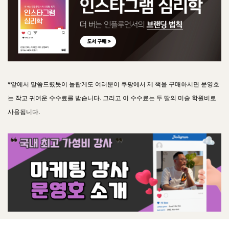
*앞에서 말씀드렸듯이 놀랍게도 여러분이 쿠팡에서 제 책을 구매하시면 문영호
는 작고 귀여운 수수료를 받습니다. 그리고 이 수수료는 두 딸의 미술 학원비로
사용됩니다.