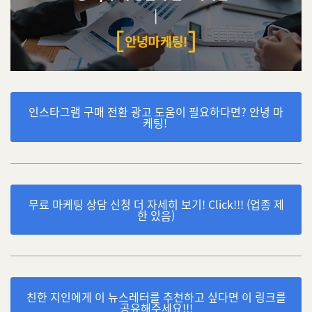
인스타그램 구매 전환 광고 도움이 필요하다면? 안녕 마
케팅!
무료 마케팅 상담 신청 더 자세히 보기! Click!!! (업종 제
한 있음)
친한 지인에게 이 뉴스레터를 추천하고 싶다면 이 링크를
공유해주세요!!!