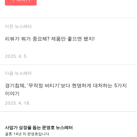
이전 뉴스레터
리뷰가 뭐가 중요해? 제품만 좋으면 됐지!
2025. 4. 5.
다음 뉴스레터
경기침체, '무작정 버티기'보다 현명하게 대처하는 5가지
이야기
2025. 4. 18.
사업가 성장을 돕는 문영호 뉴스레터
결혼 14년 차 문영호입니다