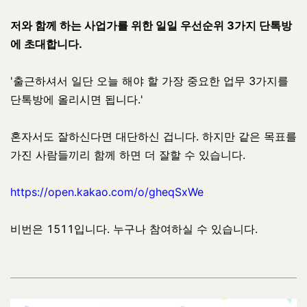
저와 함께 하는 사업가를 위한 일일 우선순위 3가지 단톡방
에 초대합니다.
'출근하셔서 일단 오늘 해야 할 가장 중요한 업무 3가지를
단톡방에 올리시면 됩니다.'
혼자서도 잘하신다면 대단하신
겁니다. 하지만 같은 목표를
가진 사람들끼리 함께 하면 더 잘할 수 있습니다.
https://open.kakao.com/o/gheqSxWe
비번은
1511입니다. 누구나 참여하실 수 있습니다.