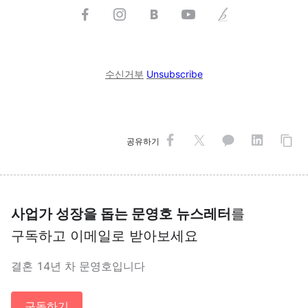
수신거부
Unsubscribe
공유하기
사업가 성장을 돕는 문영호 뉴스레터
를
구독하고 이메일로 받아보세요
결혼 14년 차 문영호입니다
구독하기