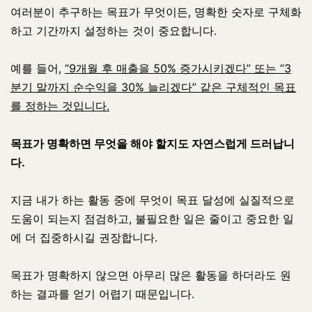
여러분이 추구하는 목표가 무엇이든, 명확한 숫자로 구체화
하고 기간까지 설정하는 것이 중요합니다.
예를 들어,
“9개월 후 매출을 50% 증가시키겠다” 또는 “3
분기 말까지 순수익을 30% 늘리겠다” 같은 구체적인 목표
를 정하는 것입니다.
목표가 명확하면 무엇을 해야 할지도 자연스럽게 드러납니
다.
지금 내가 하는 활동 중에 무엇이 목표 달성에 실질적으로
도움이 되는지 점검하고, 불필요한 일은 줄이고 중요한 일
에 더 집중하시길 권장합니다.
목표가 명확하지 않으면 아무리 많은 활동을 하더라도 원
하는 결과를 얻기 어렵기 때문입니다.