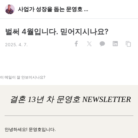
사업가 성장을 돕는 문영호 뉴스레터
벌써 4월입니다. 믿어지시나요?
2025. 4. 7.
이 메일이 잘 안보이시나요?
결혼 13년 차 문영호 NEWSLETTER
안녕하세요! 문영호입니다.