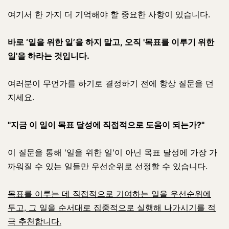
여기서 한 가지 더 기억해야 할 중요한 사항이 있습니다.
바로 ‘일을 위한 일’을 하지 말고, 오직 '목표를 이루기 위한
일'을 하라는 것입니다.
여러분이 무언가를 하기로 결정하기 전에 항상 질문을 던
지세요.
"지금 이 일이 목표 달성에 직접적으로 도움이 되는가?"
이 질문을 통해 '일을 위한 일'이 아닌 목표 달성에 가장 가
까워질 수 있는 일들만 우선순위로 선정할 수 있습니다.
목표를 이루는 데 직접적으로 기여하는 일을 우선순위에
두고, 그 일을 순서대로 집중적으로 실행해 나가시기를 적
극 추천합니다.