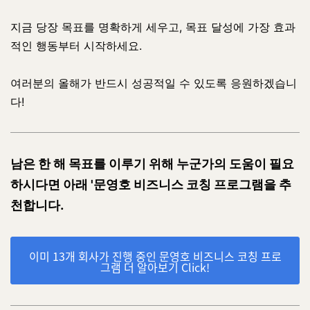
지금 당장 목표를 명확하게 세우고, 목표 달성에 가장 효과
적인 행동부터 시작하세요.
여러분의 올해가 반드시 성공적일 수 있도록 응원하겠습니
다!
남은 한 해 목표를 이루기 위해 누군가의 도움이 필요
하시다면 아래 '문영호 비즈니스 코칭 프로그램을 추
천합니다.
이미 13개 회사가 진행 중인 문영호 비즈니스 코칭 프로
그램 더 알아보기 Click!