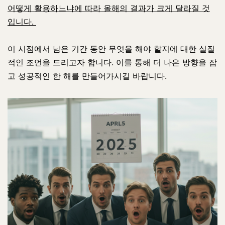
어떻게 활용하느냐에 따라 올해의 결과가 크게 달라질 것
입니다.
이 시점에서 남은 기간 동안 무엇을 해야 할지에 대한 실질
적인 조언을 드리고자 합니다. 이를 통해 더 나은 방향을 잡
고 성공적인 한 해를 만들어가시길 바랍니다.